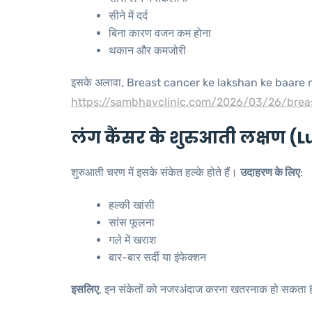
सीने में दर्द
बिना कारण वजन कम होना
थकान और कमजोरी
इसके अलावा, Breast cancer ke lakshan ke baare m
https://sambhavclinic.com/2026/03/26/brea
लंग कैंसर के शुरुआती लक्षण 
शुरुआती चरण में इसके संकेत हल्के होते हैं।
उदाहरण के लिए
:
हल्की खांसी
सांस फूलना
गले में खराश
बार-बार सर्दी या इंफेक्शन
इसलिए
, इन संकेतों को नजरअंदाज करना खतरनाक हो सकता 