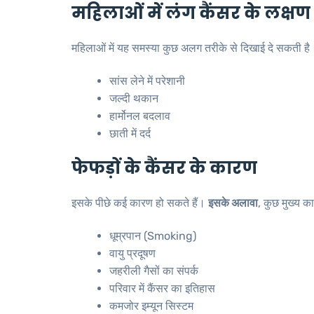
महिलाओं में लंग कैंसर के लक्षण
महिलाओं में यह समस्या कुछ अलग तरीके से दिखाई दे सकती ह
सांस लेने में परेशानी
जल्दी थकान
हार्मोनल बदलाव
छाती में दर्द
फेफड़ों के कैंसर के कारण
इसके पीछे कई कारण हो सकते हैं।
इसके अलावा
, कुछ मुख्य का
धूम्रपान (Smoking)
वायु प्रदूषण
जहरीली गैसों का संपर्क
परिवार में कैंसर का इतिहास
कमजोर इम्यून सिस्टम