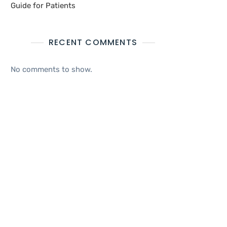
Guide for Patients
RECENT COMMENTS
No comments to show.