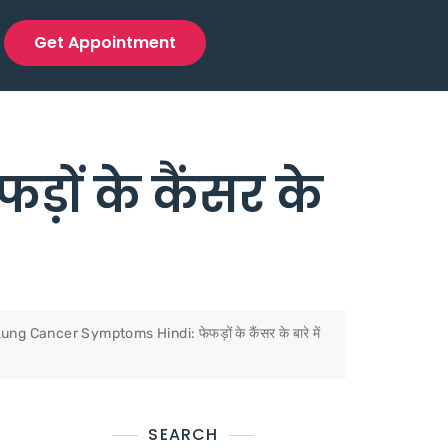
Get Appointment
ों के कैंसर के
ung Cancer Symptoms Hindi: फेफड़ों के कैंसर के बारे में
SEARCH