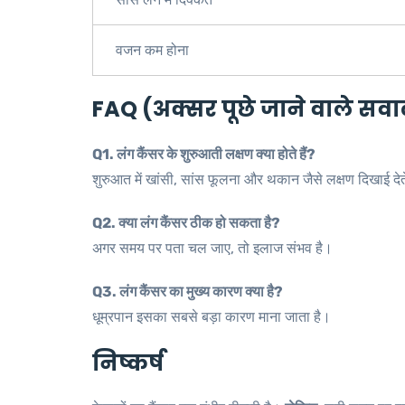
वजन कम होना
FAQ (अक्सर पूछे जाने वाले सव
Q1. लंग कैंसर के शुरुआती लक्षण क्या होते हैं?
शुरुआत में खांसी, सांस फूलना और थकान जैसे लक्षण दिखाई देते
Q2. क्या लंग कैंसर ठीक हो सकता है?
अगर समय पर पता चल जाए, तो इलाज संभव है।
Q3. लंग कैंसर का मुख्य कारण क्या है?
धूम्रपान इसका सबसे बड़ा कारण माना जाता है।
निष्कर्ष