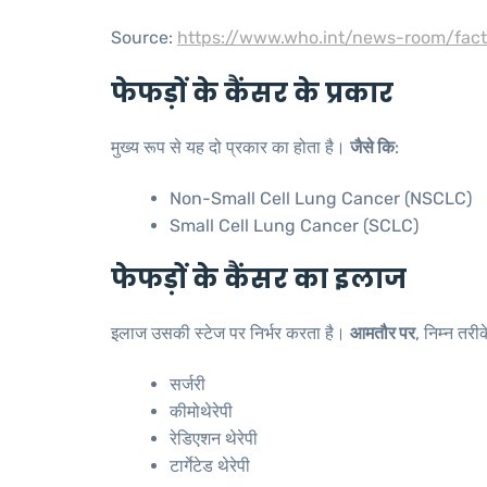
Source:
https://www.who.int/news-room/fact
फेफड़ों के कैंसर के प्रकार
मुख्य रूप से यह दो प्रकार का होता है।
जैसे कि
:
Non-Small Cell Lung Cancer (NSCLC)
Small Cell Lung Cancer (SCLC)
फेफड़ों के कैंसर का इलाज
इलाज उसकी स्टेज पर निर्भर करता है।
आमतौर पर
, निम्न तरीक
सर्जरी
कीमोथेरेपी
रेडिएशन थेरेपी
टार्गेटेड थेरेपी