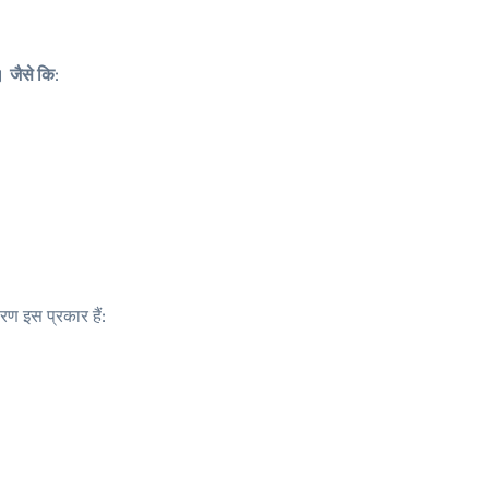
ै।
जैसे कि
:
रण इस प्रकार हैं: