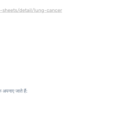
-sheets/detail/lung-cancer
े अपनाए जाते हैं: