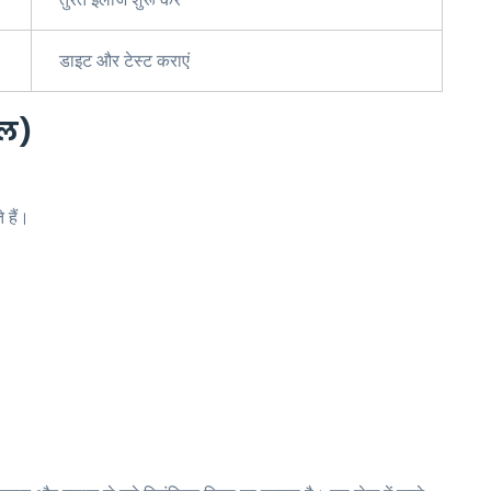
डाइट और टेस्ट कराएं
ाल)
 हैं।