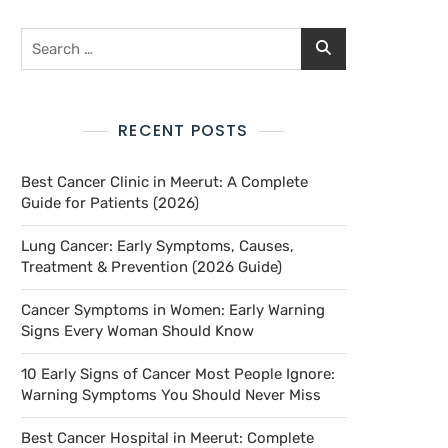
RECENT POSTS
Best Cancer Clinic in Meerut: A Complete
Guide for Patients (2026)
Lung Cancer: Early Symptoms, Causes,
Treatment & Prevention (2026 Guide)
Cancer Symptoms in Women: Early Warning
Signs Every Woman Should Know
10 Early Signs of Cancer Most People Ignore:
Warning Symptoms You Should Never Miss
Best Cancer Hospital in Meerut: Complete