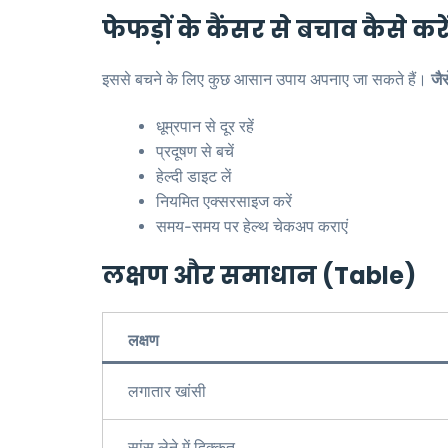
फेफड़ों के कैंसर से बचाव कैसे करे
इससे बचने के लिए कुछ आसान उपाय अपनाए जा सकते हैं।
जै
धूम्रपान से दूर रहें
प्रदूषण से बचें
हेल्दी डाइट लें
नियमित एक्सरसाइज करें
समय-समय पर हेल्थ चेकअप कराएं
लक्षण और समाधान (Table)
लक्षण
लगातार खांसी
सांस लेने में दिक्कत