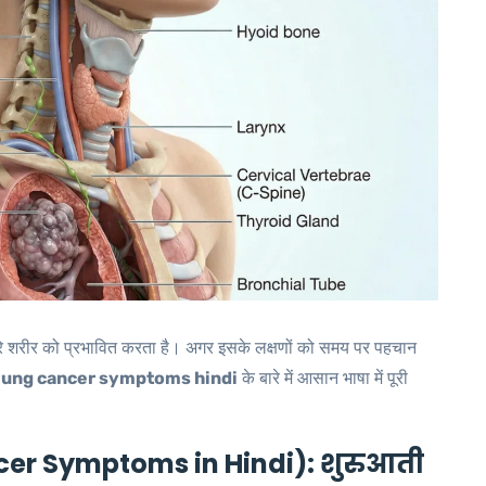
धीरे शरीर को प्रभावित करता है। अगर इसके लक्षणों को समय पर पहचान
lung cancer symptoms hindi
के बारे में आसान भाषा में पूरी
ncer Symptoms in Hindi): शुरुआती