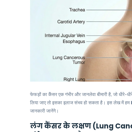
फेफड़ों का कैंसर एक गंभीर और जानलेवा बीमारी है, जो धीरे-
लिया जाए तो इसका इलाज संभव हो सकता है। इस लेख में हम
जानकारी जानेंगे।
लंग कैंसर के लक्षण (Lung Ca