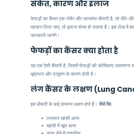
संकेत, कारण और इलाज
फेफड़ों का कैंसर एक गंभीर और जानलेवा बीमारी है, जो धीरे-ध
पहचान लिया जाए, तो इलाज संभव हो सकता है। इस लेख में ह
जानकारी जानेंगे।
फेफड़ों का कैंसर क्या होता है
यह एक ऐसी बीमारी है, जिसमें फेफड़ों की कोशिकाएं असामान्य रू
धूम्रपान और प्रदूषण के कारण होती है।
लंग कैंसर के लक्षण (Lung Ca
इस बीमारी के कई सामान्य लक्षण होते हैं।
जैसे कि
:
लगातार खांसी आना
खांसी में खून आना
सांस लेने में तकलीफ