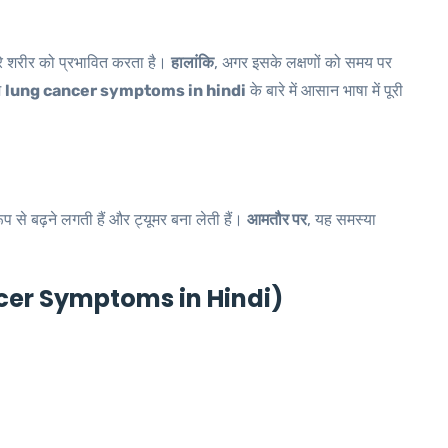
ीरे शरीर को प्रभावित करता है।
हालांकि
, अगर इसके लक्षणों को समय पर
म
lung cancer symptoms in hindi
के बारे में आसान भाषा में पूरी
प से बढ़ने लगती हैं और ट्यूमर बना लेती हैं।
आमतौर पर
, यह समस्या
ncer Symptoms in Hindi)