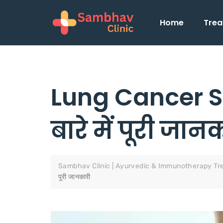
Home
Trea
Lung Cancer Sy
बारे में पूरी जान
Sambhav Clinic | Ayurvedic & Immunotherapy Tr
पूरी जानकारी